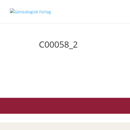
C00058_2