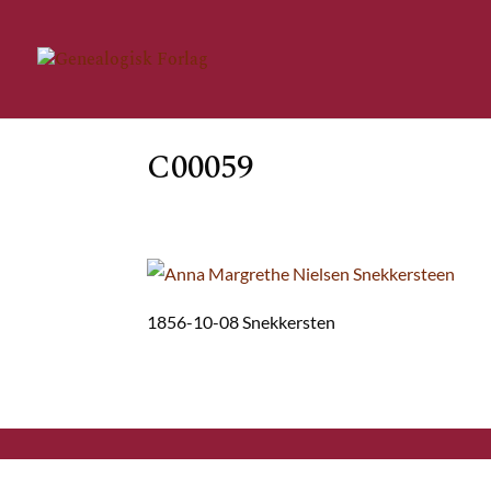
C00059
1856-10-08 Snekkersten