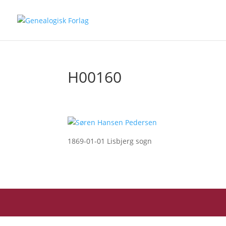
H00160
1869-01-01 Lisbjerg sogn