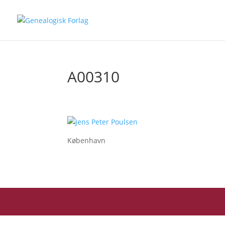
A00310
København