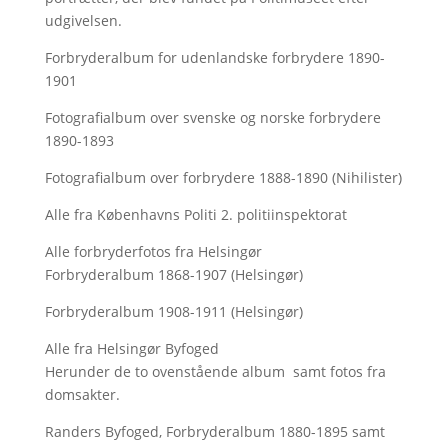
udgivelsen.
Forbryderalbum for udenlandske forbrydere 1890-
1901
Fotografialbum over svenske og norske forbrydere
1890-1893
Fotografialbum over forbrydere 1888-1890 (Nihilister)
Alle fra Københavns Politi 2. politiinspektorat
Alle forbryderfotos fra Helsingør
Forbryderalbum 1868-1907 (Helsingør)
Forbryderalbum 1908-1911 (Helsingør)
Alle fra Helsingør Byfoged
Herunder de to ovenstående album samt fotos fra
domsakter.
Randers Byfoged, Forbryderalbum 1880-1895 samt