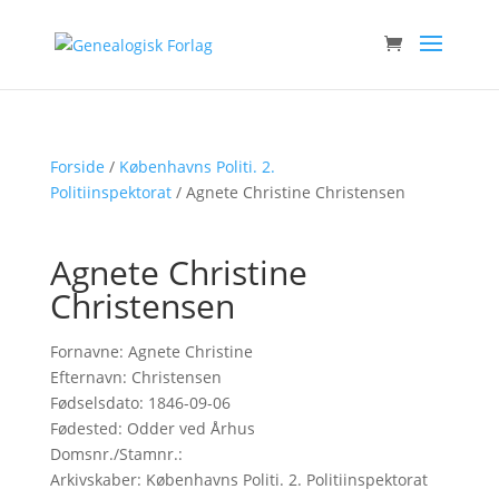
Forside
/
Københavns Politi. 2.
Politiinspektorat
/ Agnete Christine Christensen
Agnete Christine
Christensen
Fornavne: Agnete Christine
Efternavn: Christensen
Fødselsdato: 1846-09-06
Fødested: Odder ved Århus
Domsnr./Stamnr.:
Arkivskaber: Københavns Politi. 2. Politiinspektorat