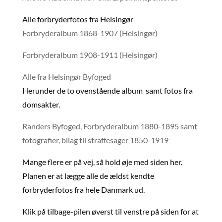
Alle forbryderfotos fra Helsingør
Forbryderalbum 1868-1907 (Helsingør)
Forbryderalbum 1908-1911 (Helsingør)
Alle fra Helsingør Byfoged
Herunder de to ovenstående album samt fotos fra
domsakter.
Randers Byfoged, Forbryderalbum 1880-1895 samt
fotografier, bilag til straffesager 1850-1919
Mange flere er på vej, så hold øje med siden her.
Planen er at lægge alle de ældst kendte
forbryderfotos fra hele Danmark ud.
Klik på tilbage-pilen øverst til venstre på siden for at