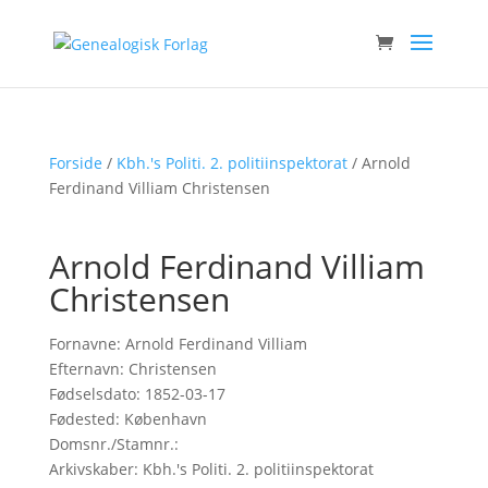
Forside
/
Kbh.'s Politi. 2. politiinspektorat
/ Arnold
Ferdinand Villiam Christensen
Arnold Ferdinand Villiam
Christensen
Fornavne: Arnold Ferdinand Villiam
Efternavn: Christensen
Fødselsdato: 1852-03-17
Fødested: København
Domsnr./Stamnr.:
Arkivskaber: Kbh.'s Politi. 2. politiinspektorat