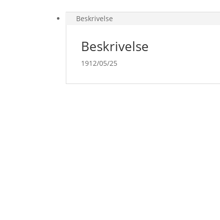
Beskrivelse
Beskrivelse
1912/05/25