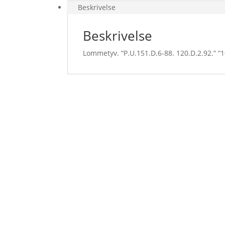
Beskrivelse
Beskrivelse
Lommetyv. “P.U.151.D.6-88. 120.D.2.92.” “