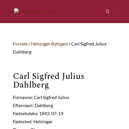
Forside
/
Helsingør Byfoged
/ Carl Sigfred Julius
Dahlberg
Carl Sigfred Julius
Dahlberg
Fornavne: Carl Sigfred Julius
Efternavn: Dahlberg
Fødselsdato: 1892-07-19
Fødested: Helsingør