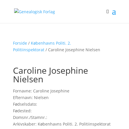
Forside
/
Københavns Politi. 2.
Politiinspektorat
/ Caroline Josephine Nielsen
Caroline Josephine
Nielsen
Fornavne: Caroline Josephine
Efternavn: Nielsen
Fødselsdato:
Fødested:
Domsnr./Stamnr.:
Arkivskaber: Københavns Politi. 2. Politiinspektorat