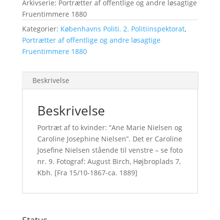
Arkivserie: Portrætter af offentlige og andre løsagtige
Fruentimmere 1880
Kategorier:
Københavns Politi. 2. Politiinspektorat
,
Portrætter af offentlige og andre løsagtige
Fruentimmere 1880
Beskrivelse
Beskrivelse
Portræt af to kvinder: “Ane Marie Nielsen og
Caroline Josephine Nielsen”. Det er Caroline
Josefine Nielsen stående til venstre – se foto
nr. 9. Fotograf: August Birch, Højbroplads 7,
Kbh. [Fra 15/10-1867-ca. 1889]