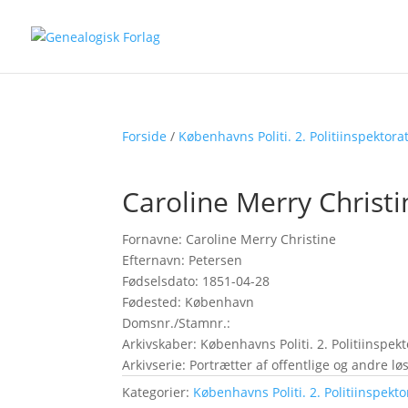
Forside
/
Københavns Politi. 2. Politiinspektora
Caroline Merry Christ
Fornavne: Caroline Merry Christine
Efternavn: Petersen
Fødselsdato: 1851-04-28
Fødested: København
Domsnr./Stamnr.:
Arkivskaber: Københavns Politi. 2. Politiinspekt
Arkivserie: Portrætter af offentlige og andre 
Kategorier:
Københavns Politi. 2. Politiinspekto