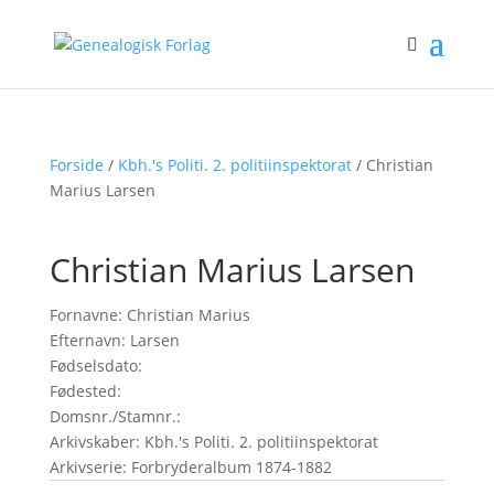
Forside
/
Kbh.'s Politi. 2. politiinspektorat
/ Christian
Marius Larsen
Christian Marius Larsen
Fornavne: Christian Marius
Efternavn: Larsen
Fødselsdato:
Fødested:
Domsnr./Stamnr.:
Arkivskaber: Kbh.'s Politi. 2. politiinspektorat
Arkivserie: Forbryderalbum 1874-1882