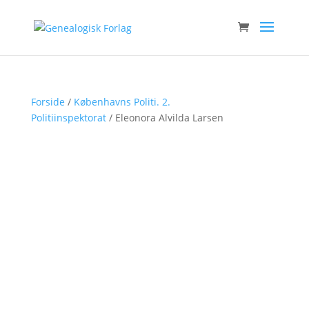
Forside
/
Københavns Politi. 2.
Politiinspektorat
/ Eleonora Alvilda Larsen