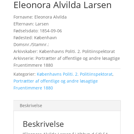
Eleonora Alvilda Larsen
Fornavne: Eleonora Alvilda
Efternavn: Larsen
Fødselsdato: 1854-09-06
Fødested: København
Domsnr./Stamnr.:
Arkivskaber: Københavns Politi. 2. Politiinspektorat
Arkivserie: Portrætter af offentlige og andre løsagtige
Fruentimmere 1880
Kategorier:
Københavns Politi. 2. Politiinspektorat
,
Portrætter af offentlige og andre løsagtige
Fruentimmere 1880
Beskrivelse
Beskrivelse