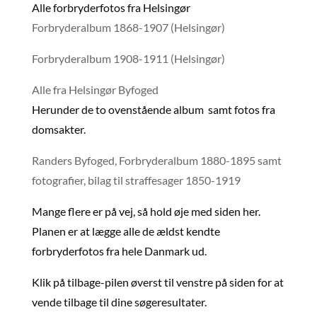
Alle forbryderfotos fra Helsingør
Forbryderalbum 1868-1907 (Helsingør)
Forbryderalbum 1908-1911 (Helsingør)
Alle fra Helsingør Byfoged
Herunder de to ovenstående album samt fotos fra
domsakter.
Randers Byfoged, Forbryderalbum 1880-1895 samt
fotografier, bilag til straffesager 1850-1919
Mange flere er på vej, så hold øje med siden her.
Planen er at lægge alle de ældst kendte
forbryderfotos fra hele Danmark ud.
Klik på tilbage-pilen øverst til venstre på siden for at
vende tilbage til dine søgeresultater.