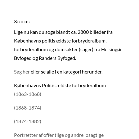
Status
Lige nu kan du søge blandt ca. 2800 billeder fra
Københavns politis ældste forbryderalbum,
forbryderalbum og domsakter (sager) fra Helsingør
Byfoged og Randers Byfoged.
Søg her
eller se alle i en kategori herunder.
Københavns Politis ældste forbryderalbum
(1863-1868)
(1868-1874)
(1874-1882)
Portrætter af offentlige og andre løsagtige