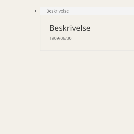
Beskrivelse
Beskrivelse
1909/06/30