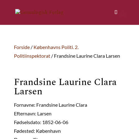
Forside
/
Københavns Politi. 2.
Politiinspektorat
/ Frandsine Laurine Clara Larsen
Frandsine Laurine Clara
Larsen
Fornavne: Frandsine Laurine Clara
Efternavn: Larsen
Fødselsdato: 1852-06-06
Fødested: København