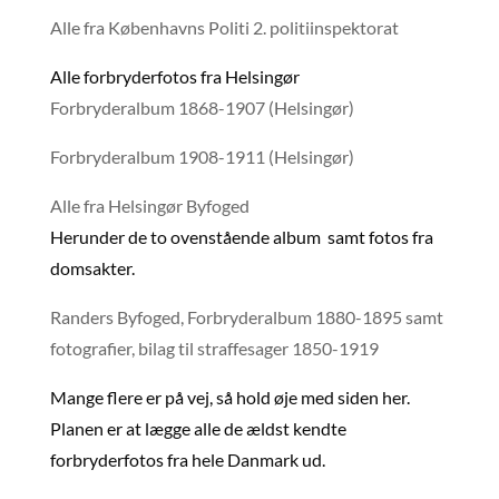
Alle fra Københavns Politi 2. politiinspektorat
Alle forbryderfotos fra Helsingør
Forbryderalbum 1868-1907 (Helsingør)
Forbryderalbum 1908-1911 (Helsingør)
Alle fra Helsingør Byfoged
Herunder de to ovenstående album samt fotos fra
domsakter.
Randers Byfoged, Forbryderalbum 1880-1895 samt
fotografier, bilag til straffesager 1850-1919
Mange flere er på vej, så hold øje med siden her.
Planen er at lægge alle de ældst kendte
forbryderfotos fra hele Danmark ud.