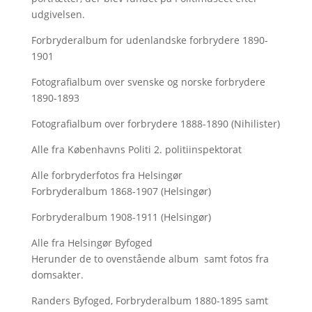
udgivelsen.
Forbryderalbum for udenlandske forbrydere 1890-
1901
Fotografialbum over svenske og norske forbrydere
1890-1893
Fotografialbum over forbrydere 1888-1890 (Nihilister)
Alle fra Københavns Politi 2. politiinspektorat
Alle forbryderfotos fra Helsingør
Forbryderalbum 1868-1907 (Helsingør)
Forbryderalbum 1908-1911 (Helsingør)
Alle fra Helsingør Byfoged
Herunder de to ovenstående album samt fotos fra
domsakter.
Randers Byfoged, Forbryderalbum 1880-1895 samt