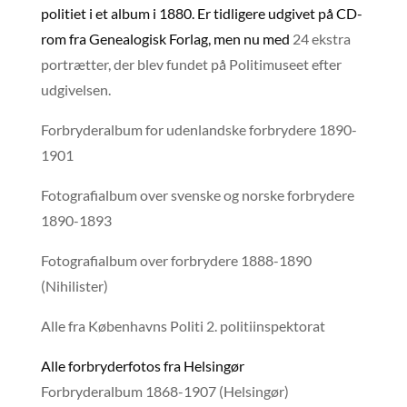
politiet i et album i 1880. Er tidligere udgivet på CD-
rom fra Genealogisk Forlag, men nu med
24 ekstra
portrætter, der blev fundet på Politimuseet efter
udgivelsen.
Forbryderalbum for udenlandske forbrydere 1890-
1901
Fotografialbum over svenske og norske forbrydere
1890-1893
Fotografialbum over forbrydere 1888-1890
(Nihilister)
Alle fra Københavns Politi 2. politiinspektorat
Alle forbryderfotos fra Helsingør
Forbryderalbum 1868-1907 (Helsingør)