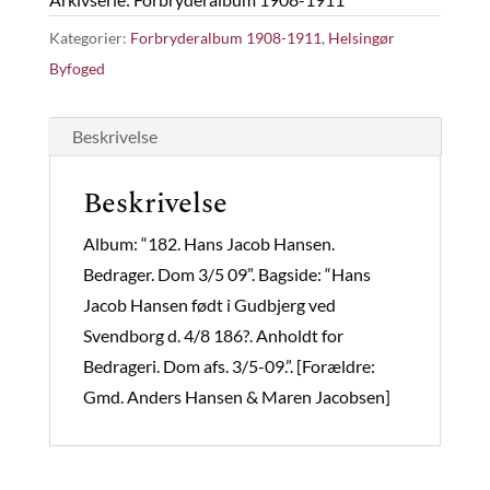
Kategorier:
Forbryderalbum 1908-1911
,
Helsingør
Byfoged
Beskrivelse
Beskrivelse
Album: “182. Hans Jacob Hansen.
Bedrager. Dom 3/5 09”. Bagside: “Hans
Jacob Hansen født i Gudbjerg ved
Svendborg d. 4/8 186?. Anholdt for
Bedrageri. Dom afs. 3/5-09.”. [Forældre:
Gmd. Anders Hansen & Maren Jacobsen]