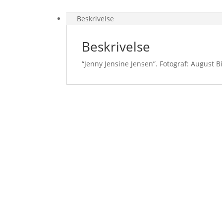
Beskrivelse
Beskrivelse
“Jenny Jensine Jensen”. Fotograf: August B