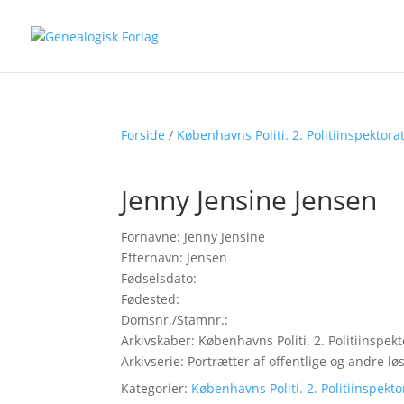
Forside
/
Københavns Politi. 2. Politiinspektora
Jenny Jensine Jensen
Fornavne: Jenny Jensine
Efternavn: Jensen
Fødselsdato:
Fødested:
Domsnr./Stamnr.:
Arkivskaber: Københavns Politi. 2. Politiinspekt
Arkivserie: Portrætter af offentlige og andre 
Kategorier:
Københavns Politi. 2. Politiinspekto