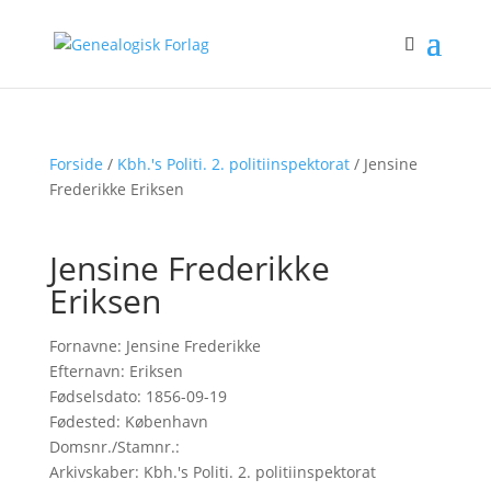
Forside
/
Kbh.'s Politi. 2. politiinspektorat
/ Jensine
Frederikke Eriksen
Jensine Frederikke
Eriksen
Fornavne: Jensine Frederikke
Efternavn: Eriksen
Fødselsdato: 1856-09-19
Fødested: København
Domsnr./Stamnr.:
Arkivskaber: Kbh.'s Politi. 2. politiinspektorat