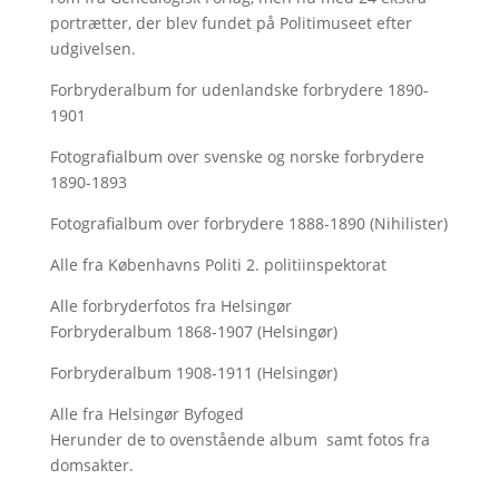
portrætter, der blev fundet på Politimuseet efter
udgivelsen.
Forbryderalbum for udenlandske forbrydere 1890-
1901
Fotografialbum over svenske og norske forbrydere
1890-1893
Fotografialbum over forbrydere 1888-1890 (Nihilister)
Alle fra Københavns Politi 2. politiinspektorat
Alle forbryderfotos fra Helsingør
Forbryderalbum 1868-1907 (Helsingør)
Forbryderalbum 1908-1911 (Helsingør)
Alle fra Helsingør Byfoged
Herunder de to ovenstående album samt fotos fra
domsakter.