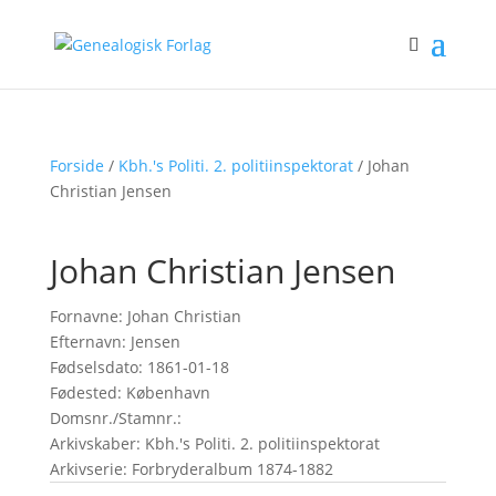
Forside
/
Kbh.'s Politi. 2. politiinspektorat
/ Johan
Christian Jensen
Johan Christian Jensen
Fornavne: Johan Christian
Efternavn: Jensen
Fødselsdato: 1861-01-18
Fødested: København
Domsnr./Stamnr.:
Arkivskaber: Kbh.'s Politi. 2. politiinspektorat
Arkivserie: Forbryderalbum 1874-1882