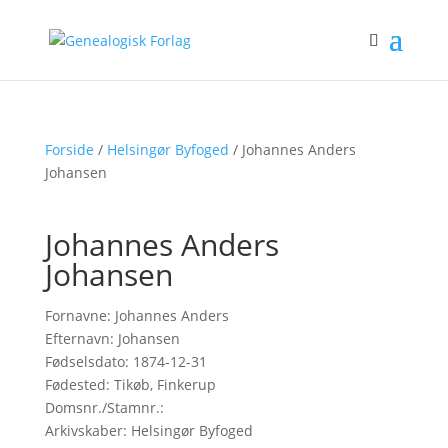
Forside
/
Helsingør Byfoged
/ Johannes Anders
Johansen
Johannes Anders
Johansen
Fornavne: Johannes Anders
Efternavn: Johansen
Fødselsdato: 1874-12-31
Fødested: Tikøb, Finkerup
Domsnr./Stamnr.:
Arkivskaber: Helsingør Byfoged