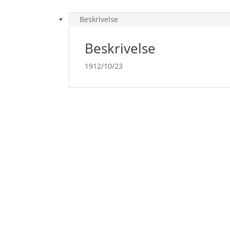
Beskrivelse
Beskrivelse
1912/10/23