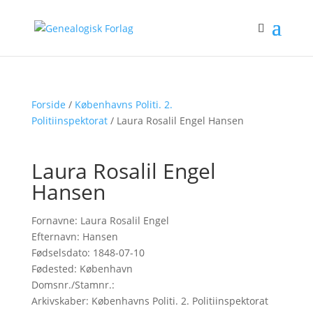
Forside
/
Københavns Politi. 2.
Politiinspektorat
/ Laura Rosalil Engel Hansen
Laura Rosalil Engel
Hansen
Fornavne: Laura Rosalil Engel
Efternavn: Hansen
Fødselsdato: 1848-07-10
Fødested: København
Domsnr./Stamnr.:
Arkivskaber: Københavns Politi. 2. Politiinspektorat