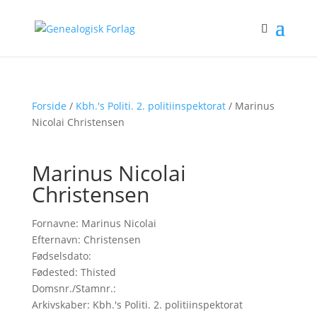
Forside
/
Kbh.'s Politi. 2. politiinspektorat
/ Marinus
Nicolai Christensen
Marinus Nicolai
Christensen
Fornavne: Marinus Nicolai
Efternavn: Christensen
Fødselsdato:
Fødested: Thisted
Domsnr./Stamnr.:
Arkivskaber: Kbh.'s Politi. 2. politiinspektorat