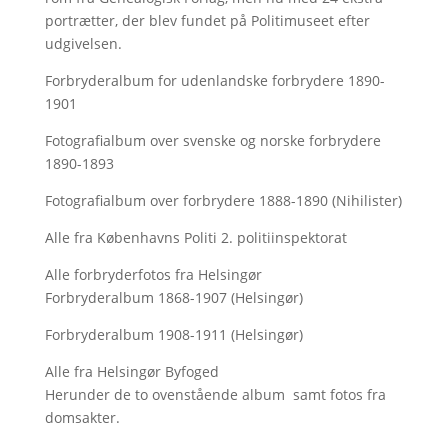
portrætter, der blev fundet på Politimuseet efter
udgivelsen.
Forbryderalbum for udenlandske forbrydere 1890-
1901
Fotografialbum over svenske og norske forbrydere
1890-1893
Fotografialbum over forbrydere 1888-1890 (Nihilister)
Alle fra Københavns Politi 2. politiinspektorat
Alle forbryderfotos fra Helsingør
Forbryderalbum 1868-1907 (Helsingør)
Forbryderalbum 1908-1911 (Helsingør)
Alle fra Helsingør Byfoged
Herunder de to ovenstående album samt fotos fra
domsakter.