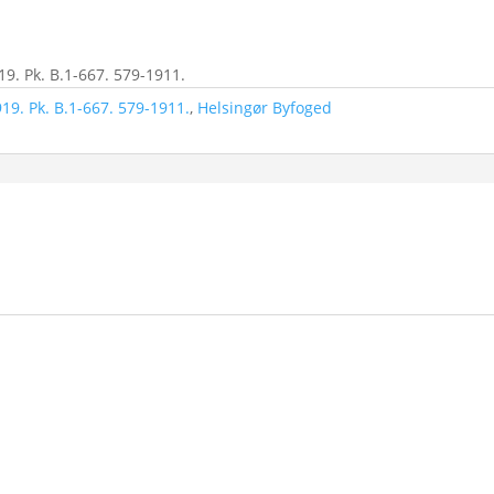
19. Pk. B.1-667. 579-1911.
19. Pk. B.1-667. 579-1911.
,
Helsingør Byfoged