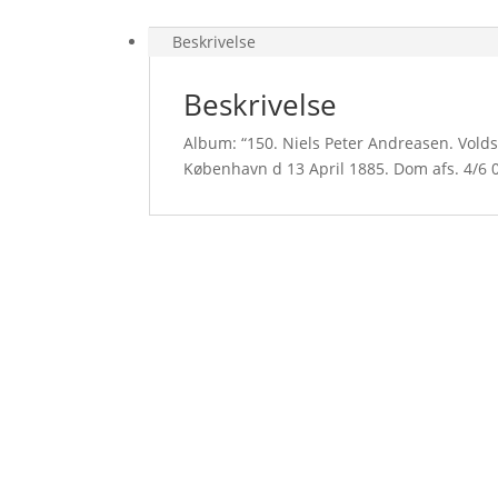
Beskrivelse
Beskrivelse
Album: “150. Niels Peter Andreasen. Volds
København d 13 April 1885. Dom afs. 4/6 08.