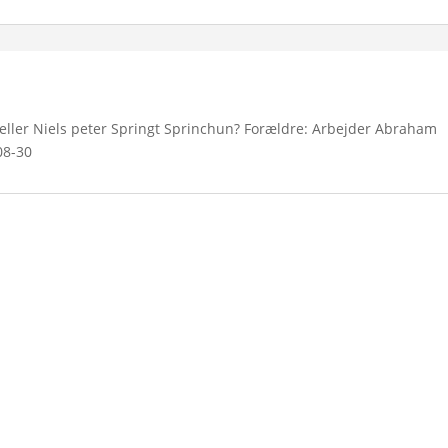
eller Niels peter Springt Sprinchun? Forældre: Arbejder Abraham
08-30