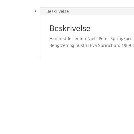
Beskrivelse
Beskrivelse
Han hedder enten Niels Peter Springkorn 
Bengtzen og hustru Eva Sprinchun. 1909-