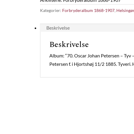
Kategorier:
Forbryderalbum 1868-1907
,
Helsingø
Beskrivelse
Beskrivelse
Album: “70. Oscar Johan Petersen – Tyv 
Petersen f. i Hjortshøj 11/2 1885. Tyveri