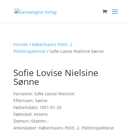
Forside
/
Københavns Politi. 2.
Politiinspektorat
/ Sofie Lovise Nielsine Sønne
Sofie Lovise Nielsine
Sønne
Fornavne: Sofie Lovise Nielsine
Efternavn: Sønne
Fødselsdato: 1851-01-26
Fødested: Assens
Domsnr./Stamnr.:
Arkivskaber: Københavns Politi. 2. Politiinspektorat