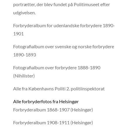
portrætter, der blev fundet på Politimuseet efter
udgivelsen.
Forbryderalbum for udenlandske forbrydere 1890-
1901
Fotografialbum over svenske og norske forbrydere
1890-1893
Fotografialbum over forbrydere 1888-1890
(Nihilister)
Alle fra Københavns Politi 2. politiinspektorat
Alle forbryderfotos fra Helsingør
Forbryderalbum 1868-1907 (Helsingør)
Forbryderalbum 1908-1911 (Helsingør)