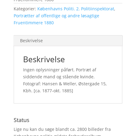
Kategorier:
Københavns Politi. 2. Politiinspektorat
,
Portrætter af offentlige og andre løsagtige
Fruentimmere 1880
Beskrivelse
Beskrivelse
Ingen oplysninger påført. Portræt af
siddende mand og stående kvinde.
Fotograf: Hansen & Weller, Østergade 15,
Kbh. [ca. 1877-okt. 1885]
Status
Lige nu kan du søge blandt ca. 2800 billeder fra