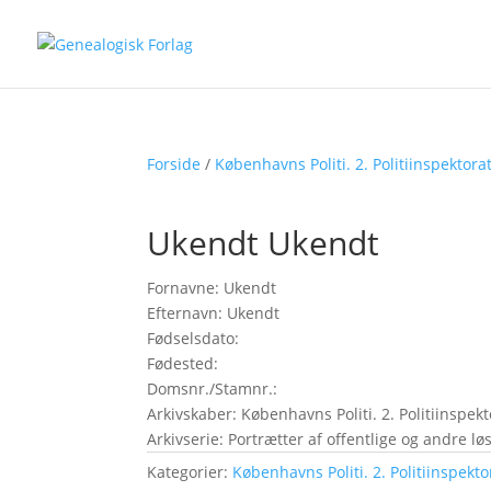
Forside
/
Københavns Politi. 2. Politiinspektora
Ukendt Ukendt
Fornavne: Ukendt
Efternavn: Ukendt
Fødselsdato:
Fødested:
Domsnr./Stamnr.:
Arkivskaber: Københavns Politi. 2. Politiinspekt
Arkivserie: Portrætter af offentlige og andre 
Kategorier:
Københavns Politi. 2. Politiinspekto