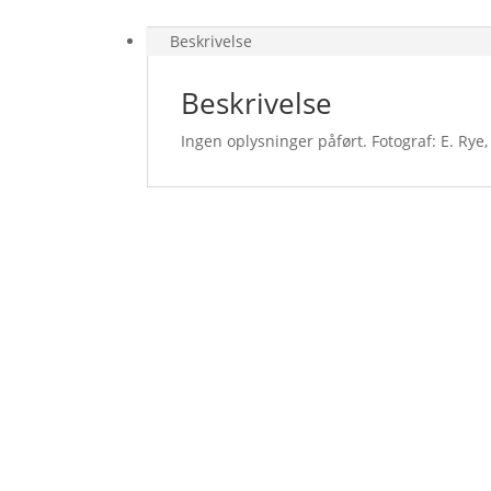
Beskrivelse
Beskrivelse
Ingen oplysninger påført. Fotograf: E. Rye