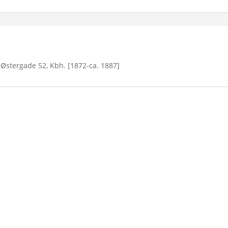
, Østergade 52, Kbh. [1872-ca. 1887]