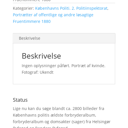
Kategorier:
Københavns Politi. 2. Politiinspektorat
,
Portrætter af offentlige og andre løsagtige
Fruentimmere 1880
Beskrivelse
Beskrivelse
Ingen oplysninger påført. Portræt af kvinde.
Fotograf: Ukendt
Status
Lige nu kan du søge blandt ca. 2800 billeder fra
Københavns politis ældste forbryderalbum,
forbryderalbum og domsakter (sager) fra Helsingør