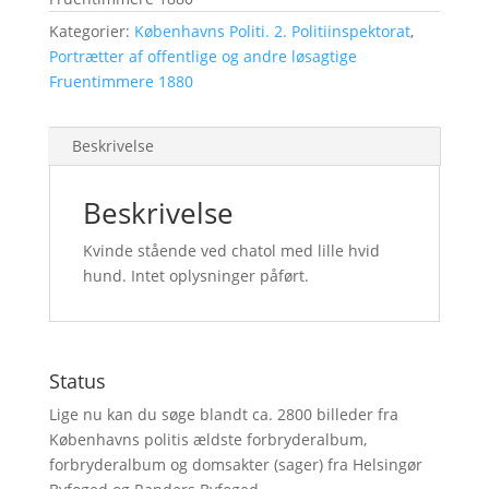
Kategorier:
Københavns Politi. 2. Politiinspektorat
,
Portrætter af offentlige og andre løsagtige
Fruentimmere 1880
Beskrivelse
Beskrivelse
Kvinde stående ved chatol med lille hvid
hund. Intet oplysninger påført.
Status
Lige nu kan du søge blandt ca. 2800 billeder fra
Københavns politis ældste forbryderalbum,
forbryderalbum og domsakter (sager) fra Helsingør