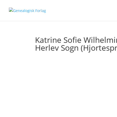
Katrine Sofie Wilhelmi
Herlev Sogn (Hjortespr