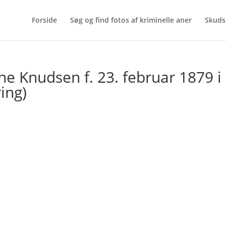
Forside
Søg og find fotos af kriminelle aner
Skuds
ne Knudsen f. 23. februar 1879 i
ing)